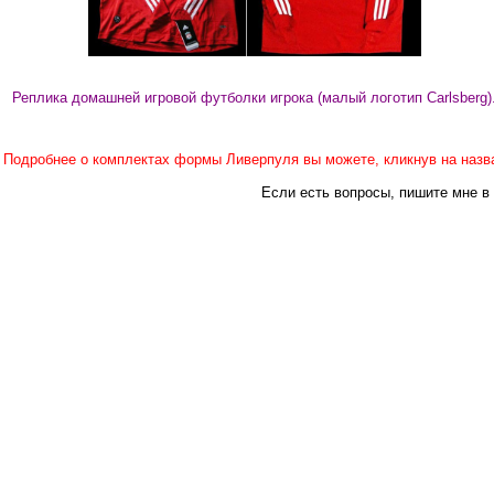
Реплика домашней игровой футболки игрока (малый логотип Carlsberg)
Подробнее о комплектах формы Ливерпуля вы можете, кликнув на назва
Если есть вопросы, пишите мне в 