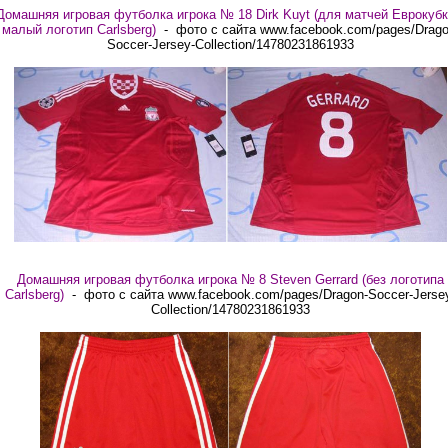
Домашняя игровая футболка игрока № 18 Dirk Kuyt (для матчей Еврокубк
малый логотип Carlsberg)
- фото с сайта www.facebook.com/pages/Drago
Soccer-Jersey-Collection/14780231861933
Домашняя игровая футболка игрока № 8 Steven Gerrard (без логотипа
Carlsberg)
- фото с сайта www.facebook.com/pages/Dragon-Soccer-Jerse
Collection/14780231861933