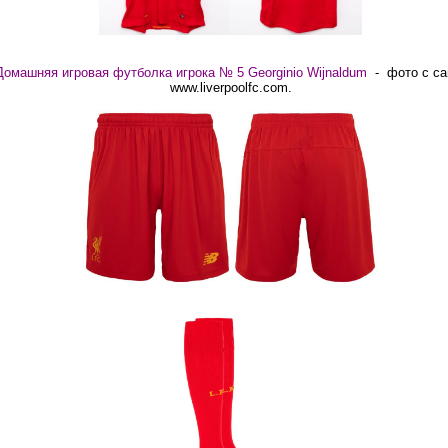
Домашняя игровая футболка игрока № 5 Georginio Wijnaldum
- фото с са
www.liverpoolfc.com.