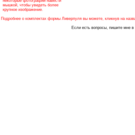
некоторые фотографии навести
мышкой, чтобы увидеть более
крупное изображение.
Подробнее о комплектах формы Ливерпуля вы можете, кликнув на назва
Если есть вопросы, пишите мне в 