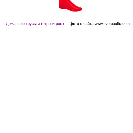
Домашние трусы и гетры игрока
- фото с сайта www.liverpoolfc.com.