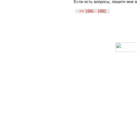
Если есть вопросы, пишите мне в
<< 1991 - 1992