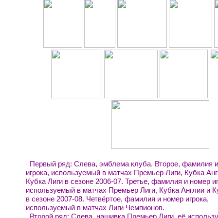
Первый ряд: Слева, эмблема клуба. Второе, фамилия 
игрока, используемый в матчах Премьер Лиги, Кубка Анг
Кубка Лиги в сезоне 2006-07.
Третье, фамилия и номер иг
используемый в матчах Премьер Лиги, Кубка Англии и К
в сезоне 2007-08.
Четвёртое, фамилия и номер игрока,
используемый в матчах Лиги Чемпионов.
Второй ряд: Слева, нашивка Премьер Лиги, её использ