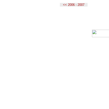
<< 2006 - 2007