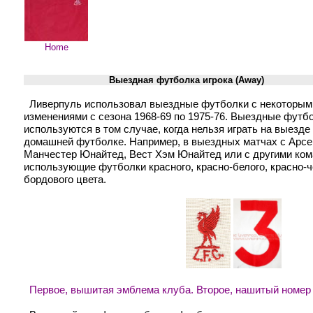
Home
Выездная футболка игрока (Away)
Ливерпуль использовал выездные футболки с некоторым
изменениями с сезона 1968-69 по 1975-76. Выездные футб
используются в том случае, когда нельзя играть на выезде
домашней футболке. Например, в выездных матчах с Арсе
Манчестер Юнайтед, Вест Хэм Юнайтед или с другими ко
использующие футболки красного, красно-белого, красно-ч
бордового цвета.
Первое, вышитая эмблема клуба. Второе, нашитый номер 