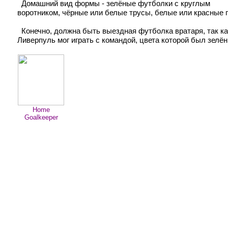
Домашний вид формы - зелёные футболки с круглым
воротником, чёрные или белые трусы, белые или красные г
Конечно, должна быть выездная футболка вратаря, так ка
Ливерпуль мог играть с командой, цвета которой был зелё
Home
Goalkeeper