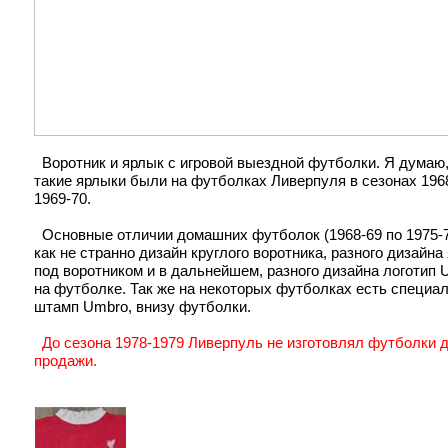
Воротник и ярлык с игровой выездной футболки. Я думаю,
такие ярлыки были на футболках Ливерпуля в сезонах 196
1969-70.
Основные отличии домашних футболок (1968-69 по 1975-7
как не странно дизайн круглого воротника, разного дизайна
под воротником и в дальнейшем, разного дизайна логотип 
на футболке. Так же на некоторых футболках есть специа
штамп Umbro, внизу футболки.
До сезона 1978-1979 Ливерпуль не изготовлял футболки 
продажи.