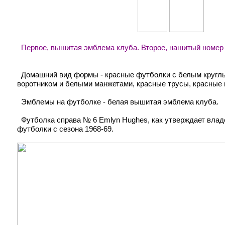
Первое, вышитая эмблема клуба. Второе, нашитый номер 
Домашний вид формы - красные футболки с белым кругл
воротником и белыми манжетами, красные трусы, красные 
Эмблемы на футболке - белая вышитая эмблема клуба.
Футболка справа № 6 Emlyn Hughes, как утверждает влад
футболки с сезона 1968-69.